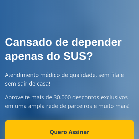
Cansado de depender
apenas do SUS?
Atendimento médico de qualidade, sem fila e
sem sair de casa!
Aproveite mais de 30.000 descontos exclusivos
em uma ampla rede de parceiros e muito mais!
Quero Assinar