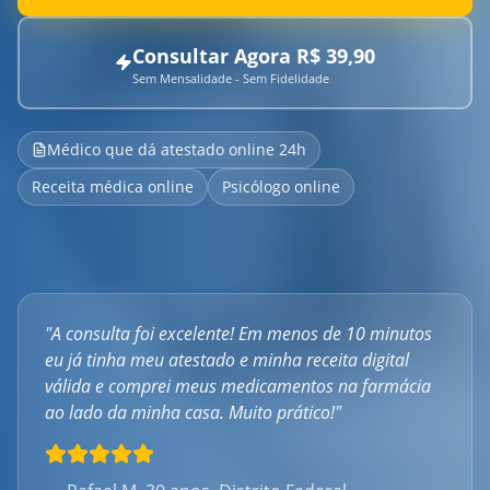
Consultar Agora R$
39,90
Sem Mensalidade - Sem Fidelidade
Médico que dá atestado online 24h
Receita médica online
Psicólogo online
"A consulta foi excelente! Em menos de 10 minutos
eu já tinha meu atestado e minha receita digital
válida e comprei meus medicamentos na farmácia
ao lado da minha casa. Muito prático!"