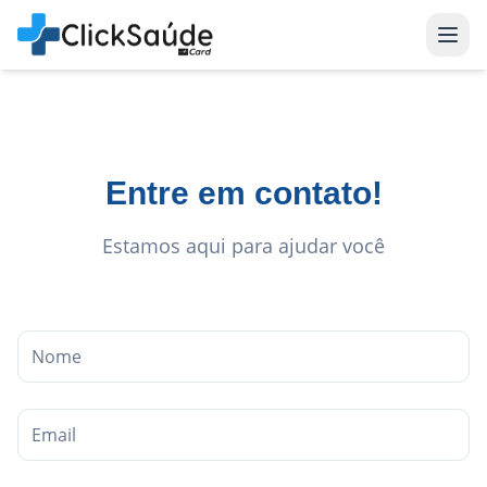
Entre em contato!
Estamos aqui para ajudar você