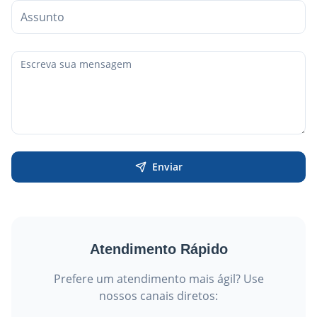
Enviar
Atendimento Rápido
Prefere um atendimento mais ágil? Use
nossos canais diretos: