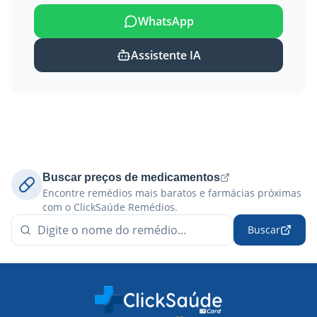
WhatsApp
Assistente IA
Buscar preços de medicamentos
Encontre remédios mais baratos e farmácias próximas
com o ClickSaúde Remédios.
Buscar