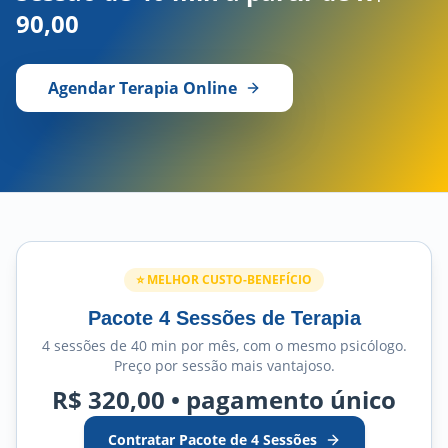
90,00
Agendar Terapia Online
⭐ MELHOR CUSTO-BENEFÍCIO
Pacote 4 Sessões de Terapia
4 sessões de 40 min por mês, com o mesmo psicólogo.
Preço por sessão mais vantajoso.
R$ 320,00 • pagamento único
Contratar Pacote de 4 Sessões