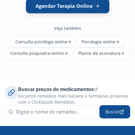
Agendar Terapia Online
Veja também
Consulta psicólogo online
Psicologia online
Consulta psiquiatra online
Planos de assinatura
Buscar preços de medicamentos
Encontre remédios mais baratos e farmácias próximas
com o ClickSaúde Remédios.
Buscar