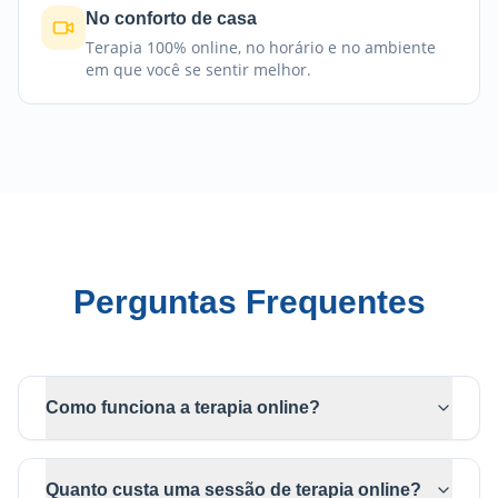
No conforto de casa
Terapia 100% online, no horário e no ambiente
em que você se sentir melhor.
Perguntas Frequentes
Como funciona a terapia online?
Quanto custa uma sessão de terapia online?