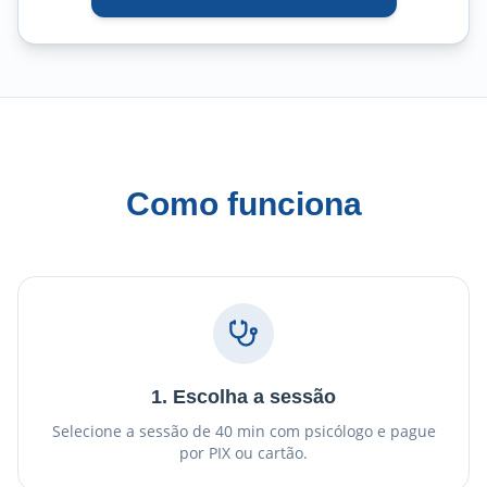
Como funciona
1. Escolha a sessão
Selecione a sessão de 40 min com psicólogo e pague
por PIX ou cartão.