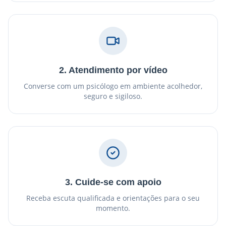
2. Atendimento por vídeo
Converse com um psicólogo em ambiente acolhedor,
seguro e sigiloso.
3. Cuide-se com apoio
Receba escuta qualificada e orientações para o seu
momento.