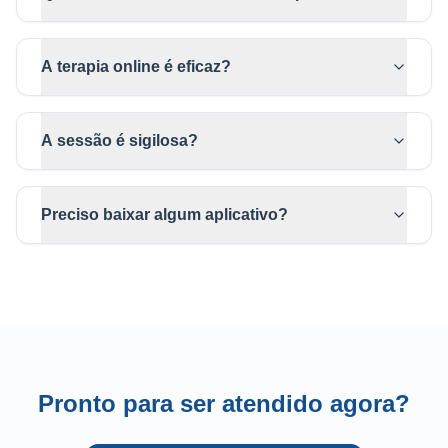
A terapia online é eficaz?
A sessão é sigilosa?
Preciso baixar algum aplicativo?
Pronto para ser atendido agora?