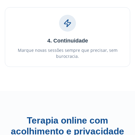
4. Continuidade
Marque novas sessões sempre que precisar, sem
burocracia.
Terapia online com
acolhimento e privacidade