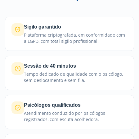
Sigilo garantido
Plataforma criptografada, em conformidade com
a LGPD, com total sigilo profissional.
Sessão de 40 minutos
Tempo dedicado de qualidade com o psicólogo,
sem deslocamento e sem fila.
Psicólogos qualificados
Atendimento conduzido por psicólogos
registrados, com escuta acolhedora.